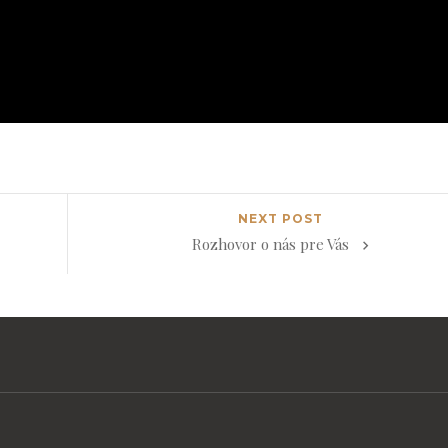
NEXT POST
Rozhovor o nás pre Vás